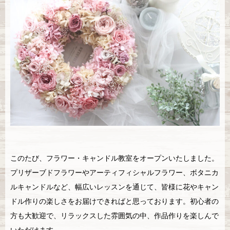
このたび、フラワー・キャンドル教室をオープンいたしました。
プリザーブドフラワーやアーティフィシャルフラワー、ボタニカ
ルキャンドルなど、幅広いレッスンを通じて、皆様に花やキャン
ドル作りの楽しさをお届けできればと思っております。初心者の
方も大歓迎で、リラックスした雰囲気の中、作品作りを楽しんで